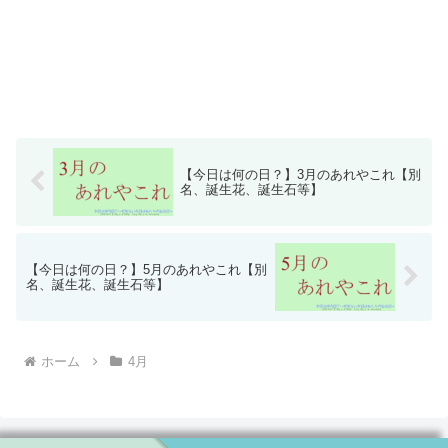
【今日は何の日？】3月のあれやこれ【別
名、誕生花、誕生石等】
【今日は何の日？】5月のあれやこれ【別
名、誕生花、誕生石等】
ホーム
4月