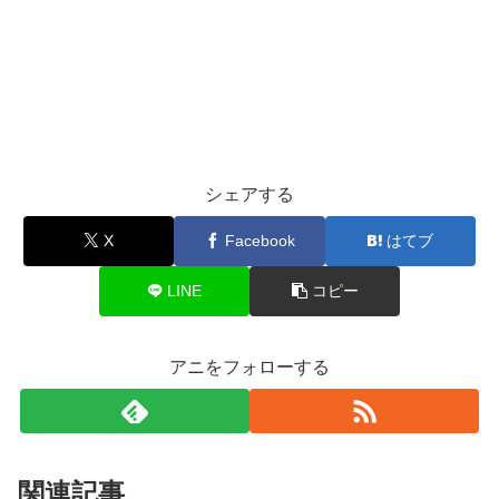
シェアする
X
Facebook
はてブ
LINE
コピー
アニをフォローする
関連記事