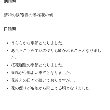
漢語調
清和の候/陽春の候/桜花の候
口語調
うららかな季節となりました。
あちらこちらで花の便りも聞かれるころとなりまし
た。
桜花爛漫の季節となりました。
春風が心地よい季節となりました。
花冷えの日々が続いておりますが…。
花の便りが各地から聞こえる頃となりました。