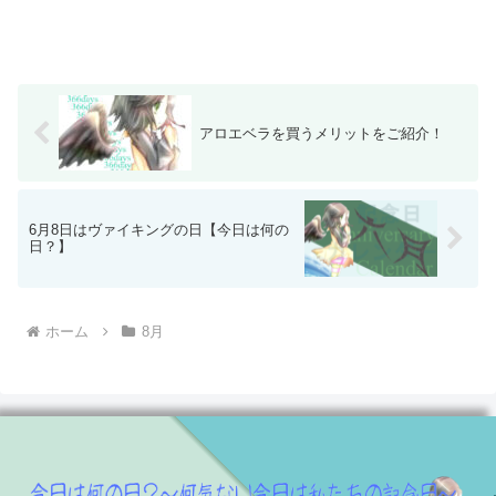
アロエベラを買うメリットをご紹介！
6月8日はヴァイキングの日【今日は何の
日？】
ホーム
8月