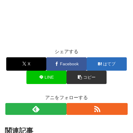
シェアする
X
Facebook
はてブ
LINE
コピー
アニをフォローする
関連記事