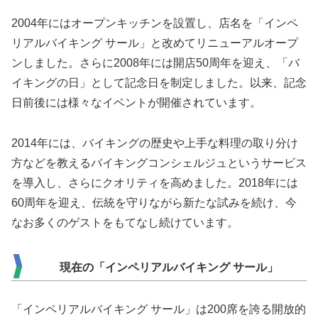
2004年にはオープンキッチンを設置し、店名を「インペ
リアルバイキング サール」と改めてリニューアルオープ
ンしました。さらに2008年には開店50周年を迎え、「バ
イキングの日」として記念日を制定しました。以来、記念
日前後には様々なイベントが開催されています。
2014年には、バイキングの歴史や上手な料理の取り分け
方などを教えるバイキングコンシェルジュというサービス
を導入し、さらにクオリティを高めました。2018年には
60周年を迎え、伝統を守りながら新たな試みを続け、今
なお多くのゲストをもてなし続けています。
現在の「インペリアルバイキング サール」
「インペリアルバイキング サール」は200席を誇る開放的