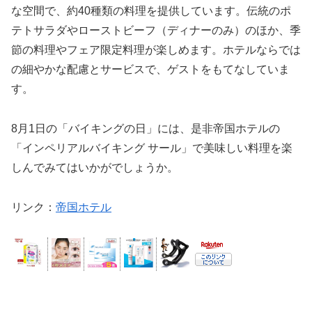
な空間で、約40種類の料理を提供しています。伝統のポ
テトサラダやローストビーフ（ディナーのみ）のほか、季
節の料理やフェア限定料理が楽しめます。ホテルならでは
の細やかな配慮とサービスで、ゲストをもてなしていま
す。
8月1日の「バイキングの日」には、是非帝国ホテルの
「インペリアルバイキング サール」で美味しい料理を楽
しんでみてはいかがでしょうか。
リンク
：
帝国ホテル