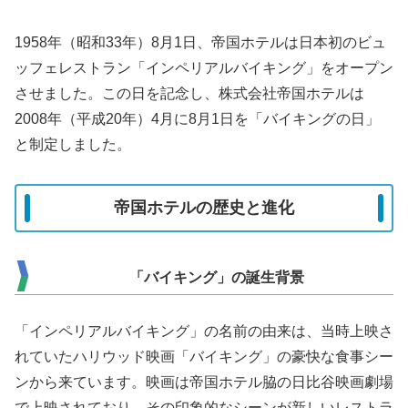
1958年（昭和33年）8月1日、帝国ホテルは日本初のビュ
ッフェレストラン「インペリアルバイキング」をオープン
させました。この日を記念し、株式会社帝国ホテルは
2008年（平成20年）4月に8月1日を「バイキングの日」
と制定しました。
帝国ホテルの歴史と進化
「バイキング」の誕生背景
「インペリアルバイキング」の名前の由来は、当時上映さ
れていたハリウッド映画「バイキング」の豪快な食事シー
ンから来ています。映画は帝国ホテル脇の日比谷映画劇場
で上映されており、その印象的なシーンが新しいレストラ