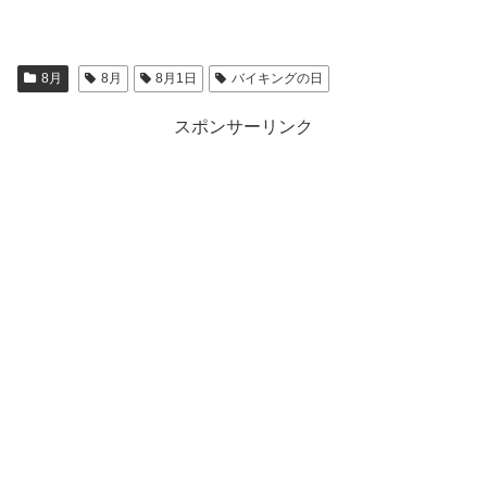
8月
8月
8月1日
バイキングの日
スポンサーリンク