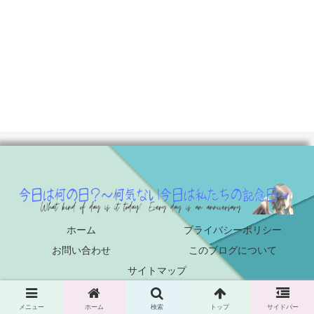
ホーム
プライバシーポリシー
お問い合わせ
このブログについて
サイトマップ
© 2022 今日は何の日？～何気ない今日は私たちの記念日～.
メニュー
ホーム
検索
トップ
サイドバー