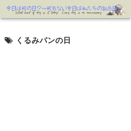
くるみパンの日