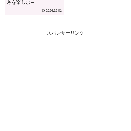
さを楽しむ～
2024.12.02
スポンサーリンク