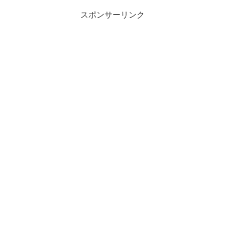
スポンサーリンク