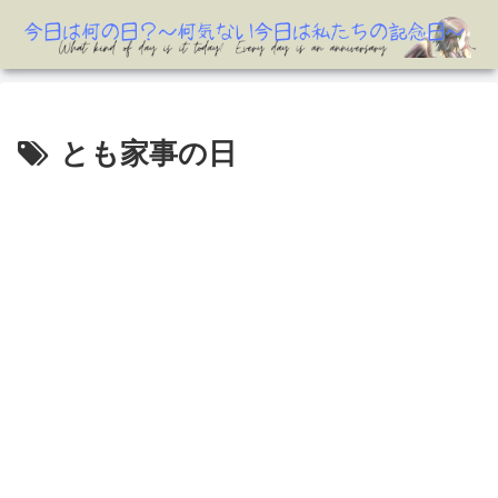
とも家事の日