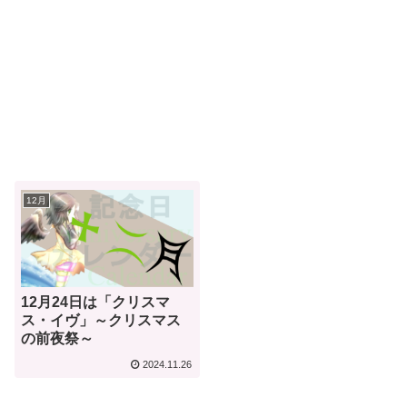
12月
12月24日は「クリスマ
ス・イヴ」～クリスマス
の前夜祭～
2024.11.26