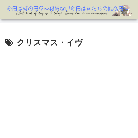
クリスマス・イヴ