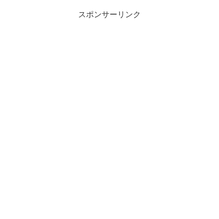
スポンサーリンク