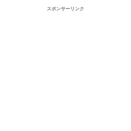
スポンサーリンク