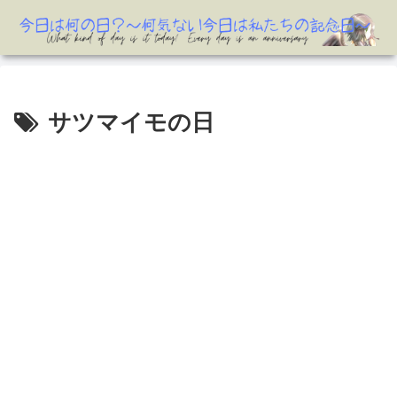
サツマイモの日