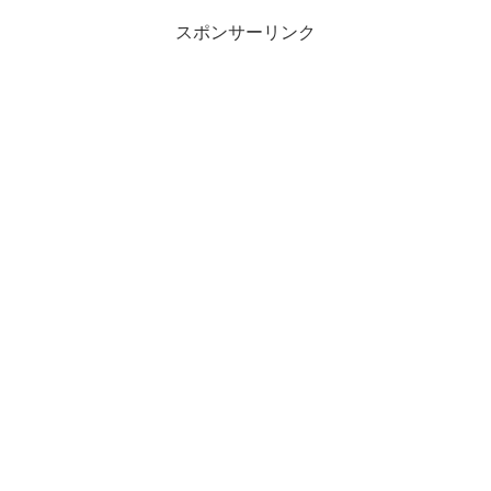
スポンサーリンク