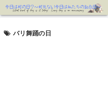
バリ舞踊の日