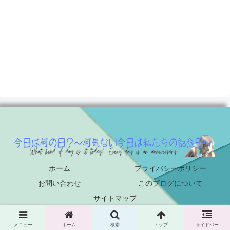
ホーム
プライバシーポリシー
お問い合わせ
このブログについて
サイトマップ
© 2022 今日は何の日？～何気ない今日は私たちの記念日～.
メニュー
ホーム
検索
トップ
サイドバー