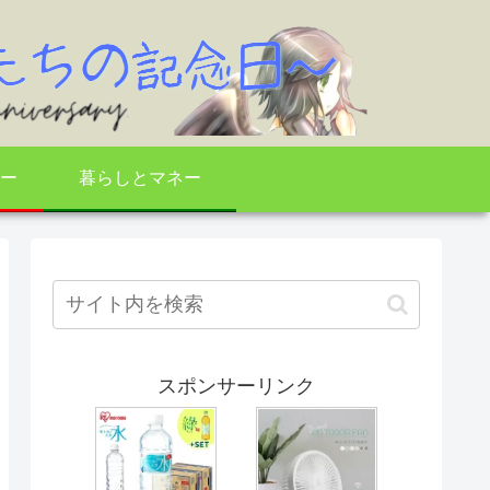
ー
暮らしとマネー
スポンサーリンク