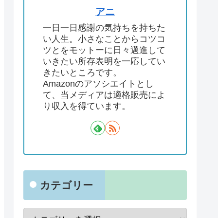
アニ
一日一日感謝の気持ちを持ちた
い人生。小さなことからコツコ
ツとをモットーに日々邁進して
いきたい所存表明を一応してい
きたいところです。
Amazonのアソシエイトとし
て、当メディアは適格販売によ
り収入を得ています。
カテゴリー