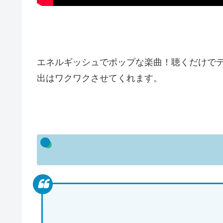
エネルギッシュでポップな楽曲！聴くだけで
出はワクワクさせてくれます。