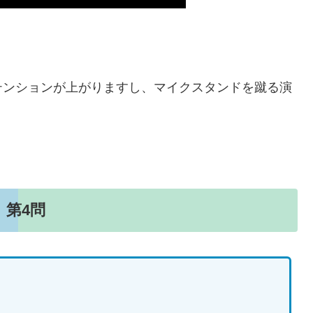
テンションが上がりますし、マイクスタンドを蹴る演
第4問