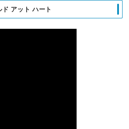
ド アット ハート