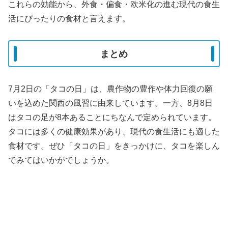
これらの効能から、外食・偏食・欧米化の進む現代の食生
活にぴったりの食材と言えます。
まとめ
7月2日の「タコの日」は、農作物の豊作や体力回復の願
いを込めた関西の風習に由来しています。一方、8月8日
はタコの足が8本あることにちなんで定められています。
タコには多くの健康効果があり、現代の食生活にも適した
食材です。ぜひ「タコの日」をきっかけに、タコを楽しん
でみてはいかがでしょうか。