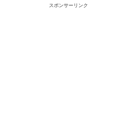
スポンサーリンク