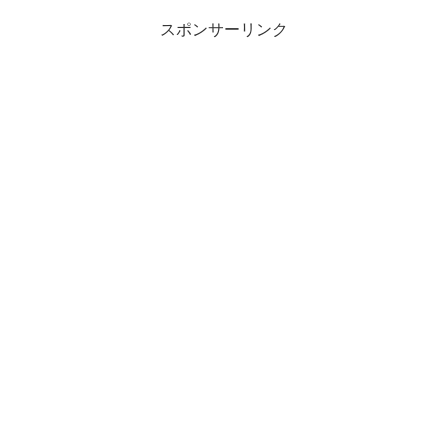
スポンサーリンク