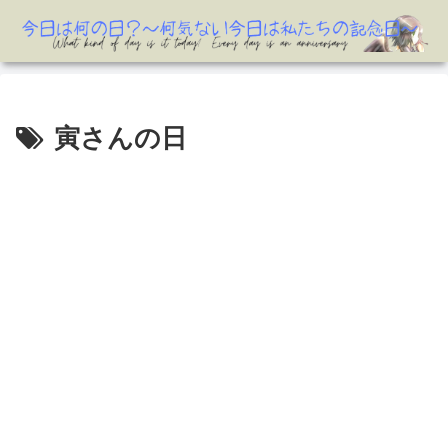
寅さんの日