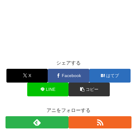
シェアする
X
Facebook
はてブ
LINE
コピー
アニをフォローする