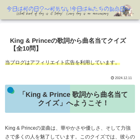
King & Princeの歌詞から曲名当てクイズ
【全10問】
当ブログはアフィリエイト広告を利用しています。
2024.12.11
「King & Prince 歌詞から曲名当て
クイズ」へようこそ！
King & Princeの楽曲は、華やかさや優しさ、そして力強
さで多くの人を魅了しています。このクイズでは、彼らの