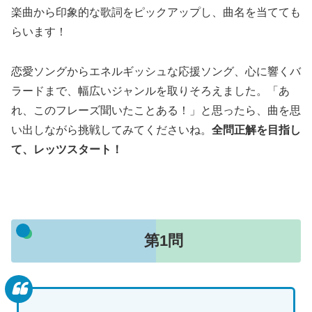
楽曲から印象的な歌詞をピックアップし、曲名を当てても
らいます！
恋愛ソングからエネルギッシュな応援ソング、心に響くバ
ラードまで、幅広いジャンルを取りそろえました。「あ
れ、このフレーズ聞いたことある！」と思ったら、曲を思
い出しながら挑戦してみてくださいね。
全問正解を目指し
て、レッツスタート！
第1問