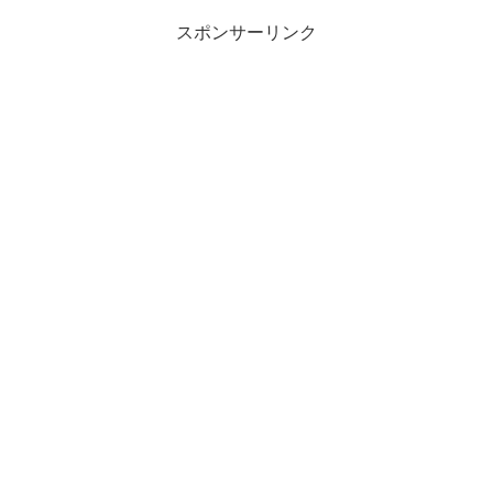
スポンサーリンク