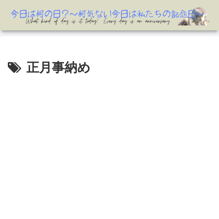
正月事納め