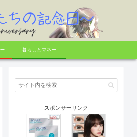
ー
暮らしとマネー
スポンサーリンク