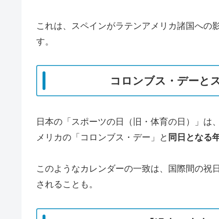
これは、スペインがラテンアメリカ諸国への
す。
コロンブス・デーと
日本の「スポーツの日（旧・体育の日）」は
メリカの「コロンブス・デー」と
同日となる
このようなカレンダーの一致は、国際間の祝
されることも。