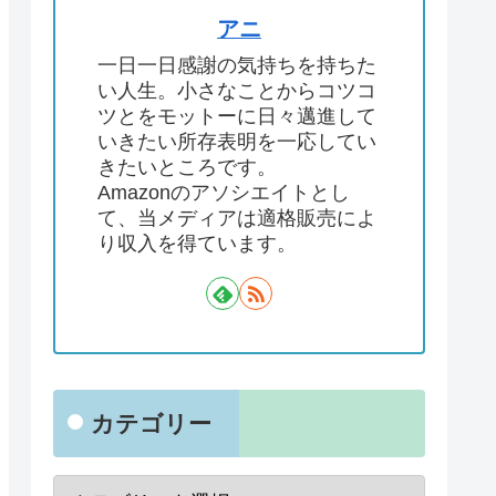
アニ
一日一日感謝の気持ちを持ちた
い人生。小さなことからコツコ
ツとをモットーに日々邁進して
いきたい所存表明を一応してい
きたいところです。
Amazonのアソシエイトとし
て、当メディアは適格販売によ
り収入を得ています。
カテゴリー