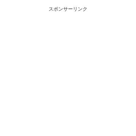
スポンサーリンク