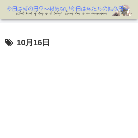
10月16日