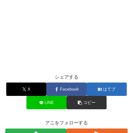
シェアする
X
Facebook
はてブ
LINE
コピー
アニをフォローする