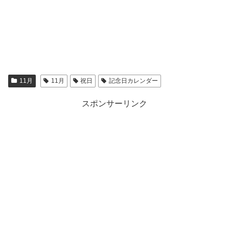
11月
11月
祝日
記念日カレンダー
スポンサーリンク