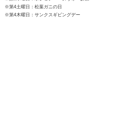
※第4土曜日：松葉ガニの日
※第4木曜日：サンクスギビングデー