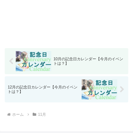
10月の記念日カレンダー【今月のイベン
トは？】
12月の記念日カレンダー【今月のイベン
トは？】
ホーム
11月