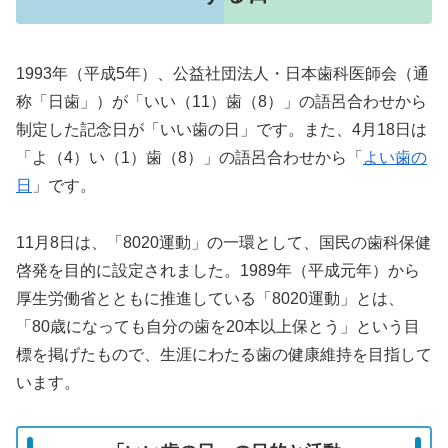
1993年（平成5年）、公益社団法人・日本歯科医師会（通
称「日歯」）が「いい（11）歯（8）」の語呂合わせから
制定した記念日が「いい歯の日」です。また、4月18日は
「よ（4）い（1）歯（8）」の語呂合わせから「
よい歯の
日
」です。
11月8日は、「8020運動」の一環として、国民の歯科保健
啓発を目的に設定されました。1989年（平成元年）から
厚生労働省とともに推進している「8020運動」とは、
「80歳になっても自分の歯を20本以上保とう」という目
標を掲げたもので、生涯にわたる歯の健康維持を目指して
います。