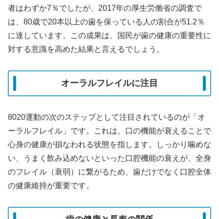
者はわずか7％でしたが、2017年の厚生労働省の調査で
は、80歳で20本以上の歯を保っている人の割合が51.2％
に達しています。この成果は、国民が歯の健康の重要性に
対する意識を高めた結果と言えるでしょう。
オーラルフレイルに注目
8020運動の次のステップとして注目されているのが「オ
ーラルフレイル」です。これは、口の機能が衰えることで
心身の健康が損なわれる状態を指します。しっかり噛めな
い、うまく飲み込めないといった口腔機能の衰えが、全身
のフレイル（衰弱）に繋がるため、歯だけでなく口腔全体
の健康維持が重要です。