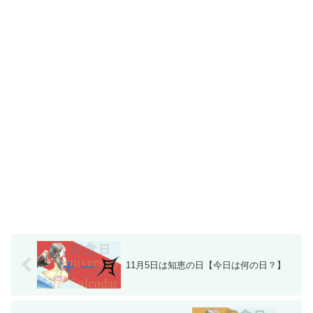
11月5日は知恵の日【今日は何の日？】