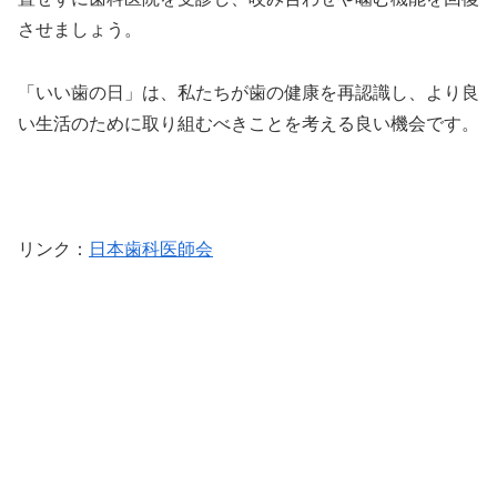
させましょう。
「いい歯の日」は、私たちが歯の健康を再認識し、より良
い生活のために取り組むべきことを考える良い機会です。
リンク
：
日本歯科医師会