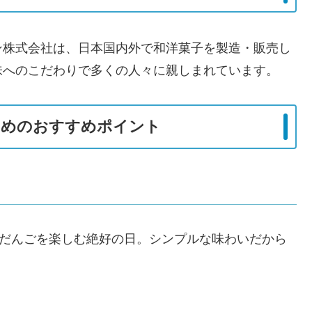
ン株式会社は、日本国内外で和洋菓子を製造・販売し
味へのこだわりで多くの人々に親しまれています。
ためのおすすめポイント
しだんごを楽しむ絶好の日。シンプルな味わいだから