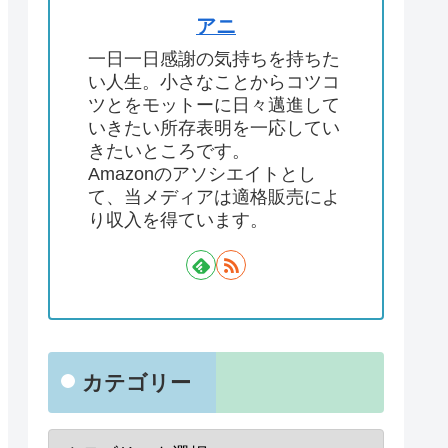
アニ
一日一日感謝の気持ちを持ちた
い人生。小さなことからコツコ
ツとをモットーに日々邁進して
いきたい所存表明を一応してい
きたいところです。
Amazonのアソシエイトとし
て、当メディアは適格販売によ
り収入を得ています。
カテゴリー