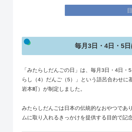
毎月3日・4日・5
「みたらしだんごの日」は、毎月3日・4日・
らし（4）だんご（5）」という語呂合わせに
岩本町）が制定しました。
みたらしだんごは日本の伝統的なおやつであ
ムに取り入れるきっかけを提供する目的で記