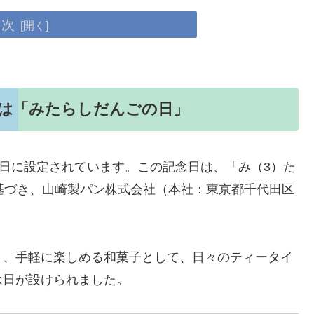
目次
日は「みたらしだんごの日」
5日に設定されています。この記念日は、「み（3）た
基づき、山崎製パン株式会社（本社：東京都千代田区
り、手軽に楽しめる和菓子として、日々のティータイ
念日が設けられました。