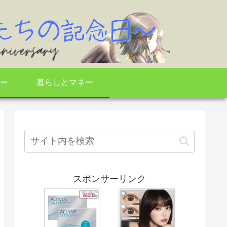
ー
暮らしとマネー
スポンサーリンク