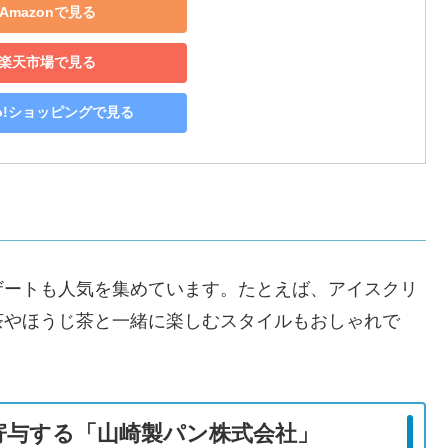
Amazonで見る
楽天市場で見る
oo!ショッピングで見る
ザートも人気を集めています。たとえば、アイスクリ
茶やほうじ茶と一緒に楽しむスタイルもおしゃれで
寄与する「山崎製パン株式会社」