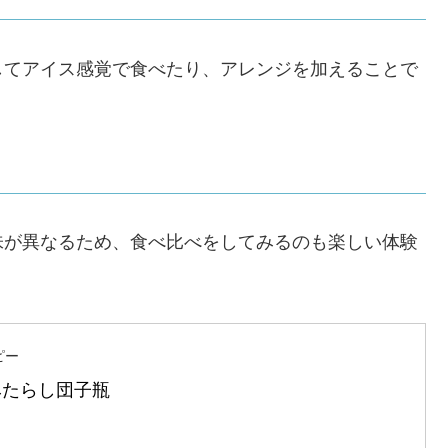
してアイス感覚で食べたり、アレンジを加えることで
味が異なるため、食べ比べをしてみるのも楽しい体験
ピー
みたらし団子瓶 