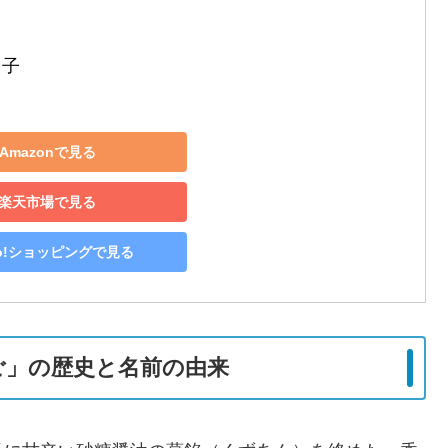
子 
Amazonで見る
楽天市場で見る
oo!ショッピングで見る
ご」の歴史と名前の由来