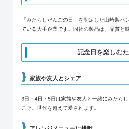
「みたらしだんごの日」を制定した山崎製パ
ている大手企業です。同社の製品は、品質と
記念日を楽しむ
家族や友人とシェア
3日・4日・5日は家族や友人と一緒にみたら
こそ、世代を超えて愛されます。
アレンジメニューに挑戦