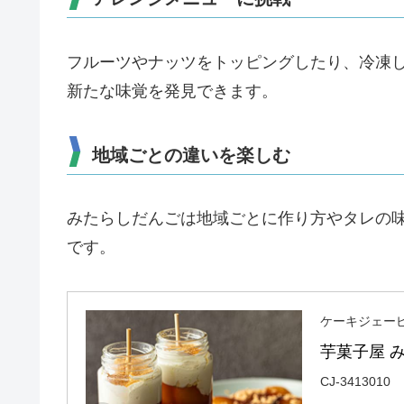
フルーツやナッツをトッピングしたり、冷凍
新たな味覚を発見できます。
地域ごとの違いを楽しむ
みたらしだんごは地域ごとに作り方やタレの
です。
ケーキジェー
芋菓子屋 
CJ-3413010