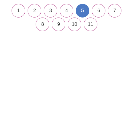
5
1
2
3
4
6
7
8
9
10
11