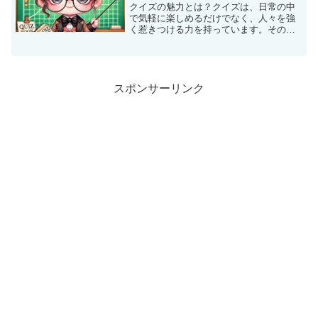
クイズの魅力とは？クイズは、日常の中
で気軽に楽しめるだけでなく、人々を強
く惹きつける力を持っています。その背
景には心理的な効果やコミュニケーショ
ンのきっかけになる要素が隠されていま
す。直感的でシンプルな楽しさクイズ
は、誰でも簡単に参加できる...
スポンサーリンク