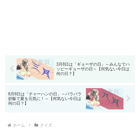
3月8日は「ギョーザの日」～みんなでハ
ッピーギョーザの日～【何気ない今日は
何の日？】
8月8日は「チャーハンの日」～パラパラ
炒飯で夏を元気に！～【何気ない今日は
何の日？】
ホーム
クイズ