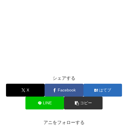
シェアする
X
Facebook
はてブ
LINE
コピー
アニをフォローする