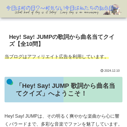
Hey! Say! JUMPの歌詞から曲名当てクイ
ズ【全10問】
当ブログはアフィリエイト広告を利用しています。
2024.12.10
「Hey! Say! JUMP 歌詞から曲名当
てクイズ」へようこそ！
Hey! Say! JUMPは、その明るく爽やかな楽曲から心に響
くバラードまで、多彩な音楽でファンを魅了しています。