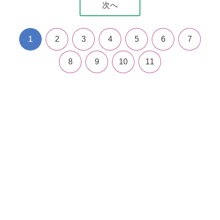
次へ
1
2
3
4
5
6
7
8
9
10
11