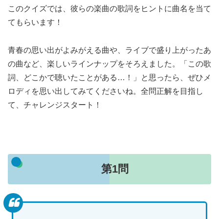
このクイズでは、彼らの楽曲の歌詞をヒントに曲名を当て
てもらいます！
青春の思い出がよみがえる曲や、ライブで盛り上がったあ
の曲など、楽しいラインナップをそろえました。「この歌
詞、どこかで聴いたことがある…！」と思ったら、ぜひメ
ロディを思い出してみてくださいね。全問正解を目指し
て、チャレンジスタート！
第1問