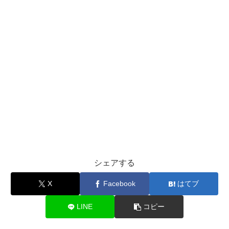
シェアする
X
Facebook
はてブ
LINE
コピー