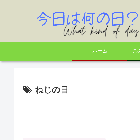
ホーム
こ
ねじの日