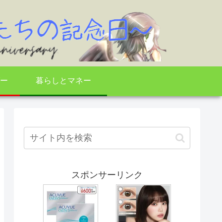
ー
暮らしとマネー
スポンサーリンク