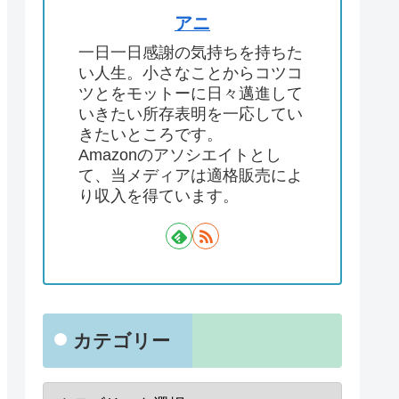
アニ
一日一日感謝の気持ちを持ちた
い人生。小さなことからコツコ
ツとをモットーに日々邁進して
いきたい所存表明を一応してい
きたいところです。
Amazonのアソシエイトとし
て、当メディアは適格販売によ
り収入を得ています。
カテゴリー