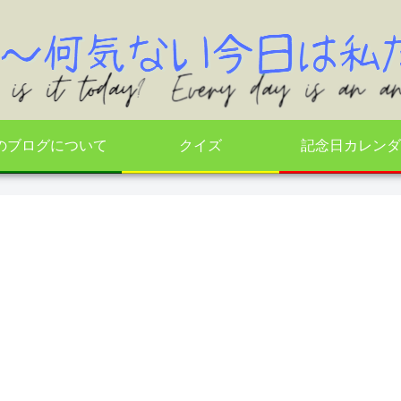
のブログについて
クイズ
記念日カレンダ