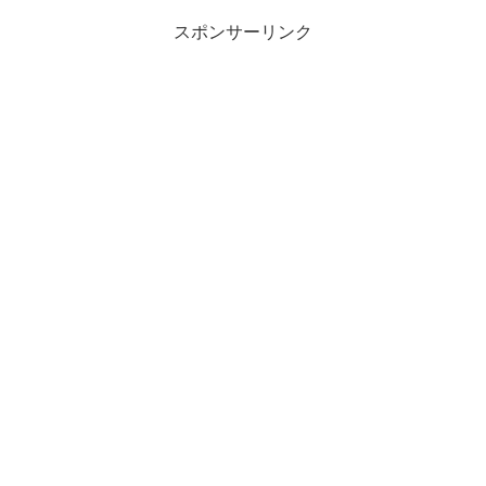
スポンサーリンク