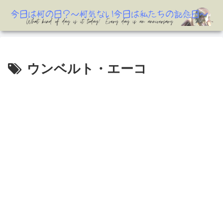
ウンベルト・エーコ