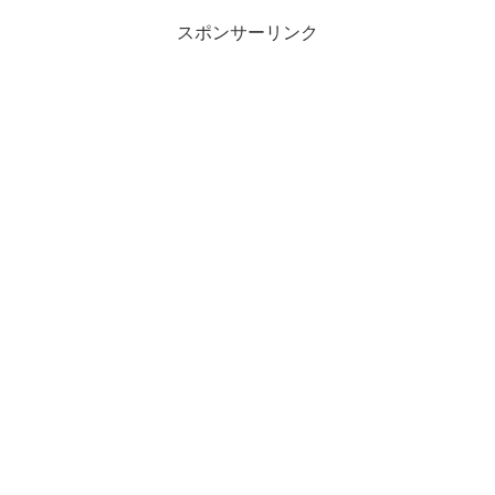
スポンサーリンク