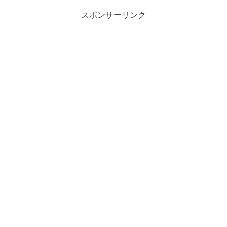
スポンサーリンク