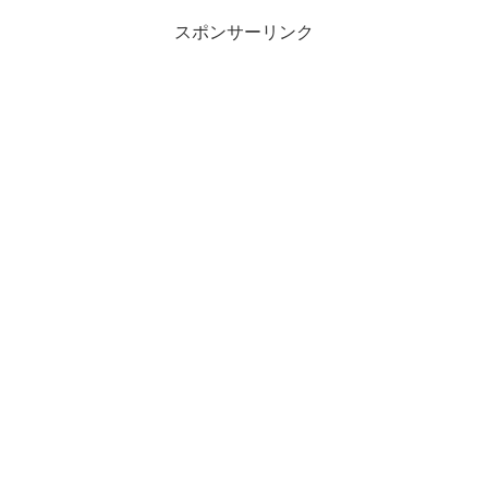
スポンサーリンク