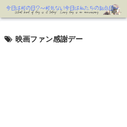
映画ファン感謝デー