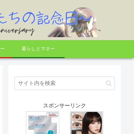
ー
暮らしとマネー
スポンサーリンク