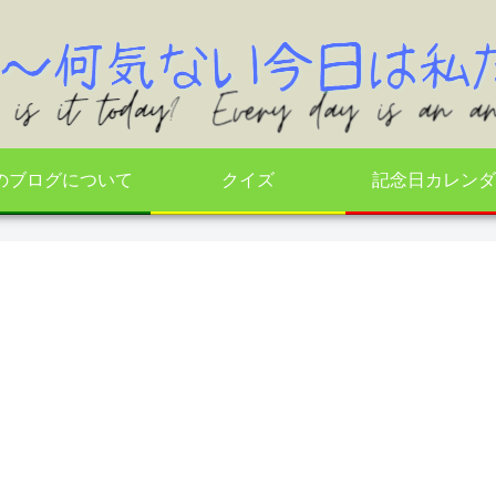
のブログについて
クイズ
記念日カレンダ