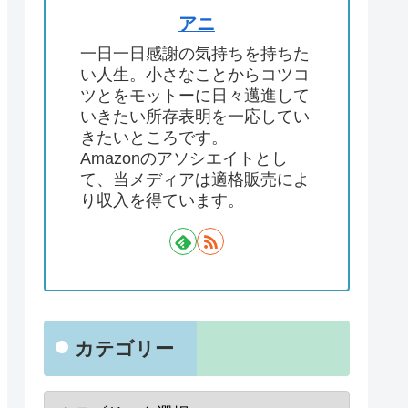
アニ
一日一日感謝の気持ちを持ちた
い人生。小さなことからコツコ
ツとをモットーに日々邁進して
いきたい所存表明を一応してい
きたいところです。
Amazonのアソシエイトとし
て、当メディアは適格販売によ
り収入を得ています。
カテゴリー