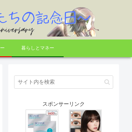
ー
暮らしとマネー
スポンサーリンク