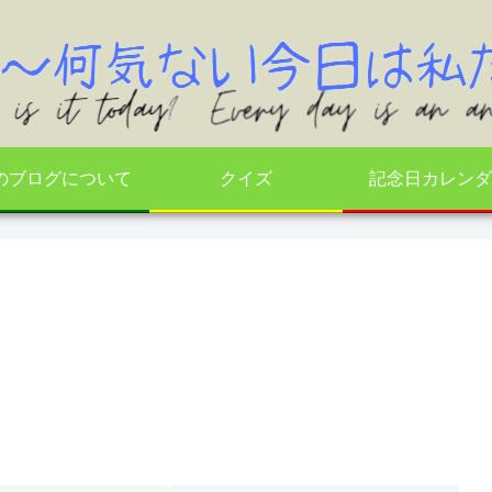
のブログについて
クイズ
記念日カレンダ