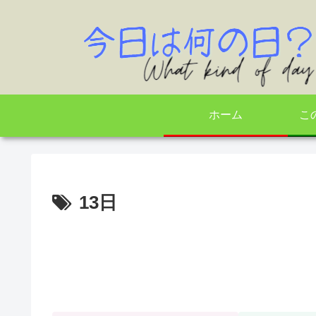
ホーム
こ
13日