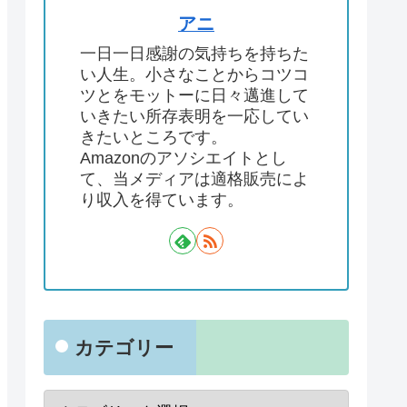
アニ
一日一日感謝の気持ちを持ちた
い人生。小さなことからコツコ
ツとをモットーに日々邁進して
いきたい所存表明を一応してい
きたいところです。
Amazonのアソシエイトとし
て、当メディアは適格販売によ
り収入を得ています。
カテゴリー