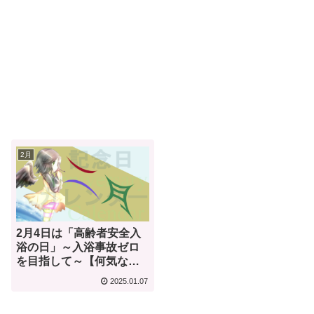
2月
2月4日は「高齢者安全入
浴の日」～入浴事故ゼロ
を目指して～【何気ない
今日は何の日？】
2025.01.07