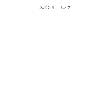
スポンサーリンク