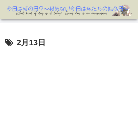
2月13日