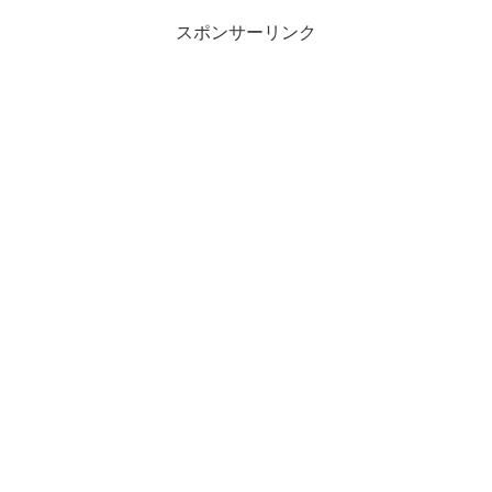
スポンサーリンク