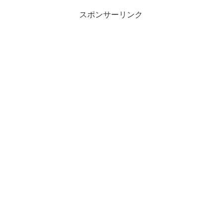
スポンサーリンク