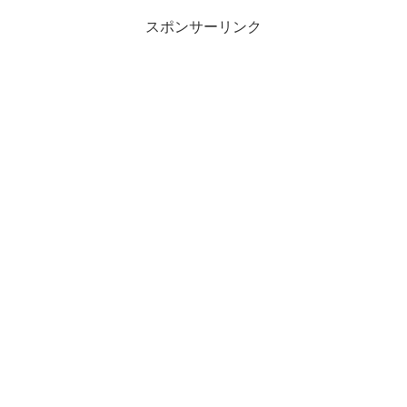
スポンサーリンク