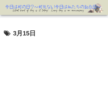
3月15日