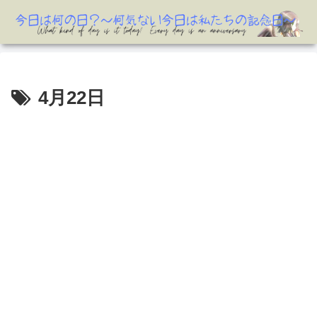
4月22日