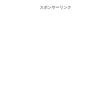
スポンサーリンク