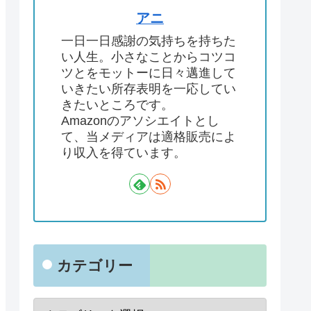
アニ
一日一日感謝の気持ちを持ちた
い人生。小さなことからコツコ
ツとをモットーに日々邁進して
いきたい所存表明を一応してい
きたいところです。
Amazonのアソシエイトとし
て、当メディアは適格販売によ
り収入を得ています。
カテゴリー