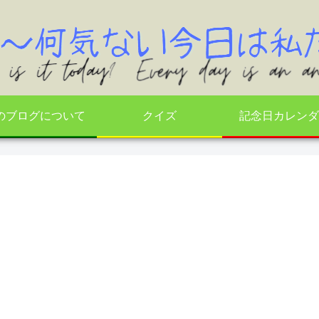
のブログについて
クイズ
記念日カレンダ