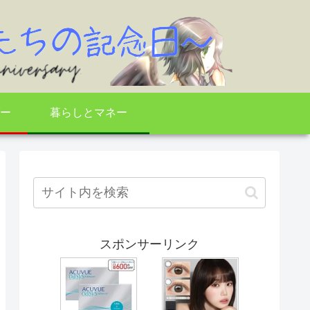
ー
暮らしとマネー
スポンサーリンク