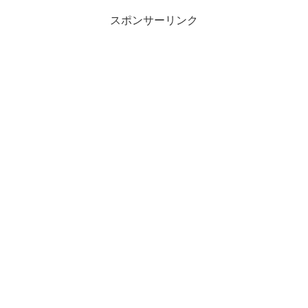
スポンサーリンク