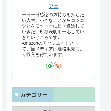
アニ
一日一日感謝の気持ちを持ちた
い人生。小さなことからコツコ
ツとをモットーに日々邁進して
いきたい所存表明を一応してい
きたいところです。
Amazonのアソシエイトとし
て、当メディアは適格販売によ
り収入を得ています。
カテゴリー