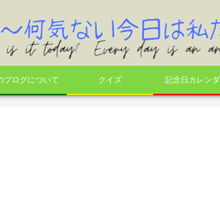
のブログについて
クイズ
記念日カレンダ