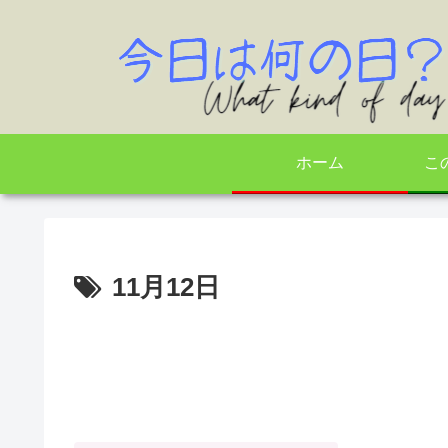
ホーム
こ
11月12日