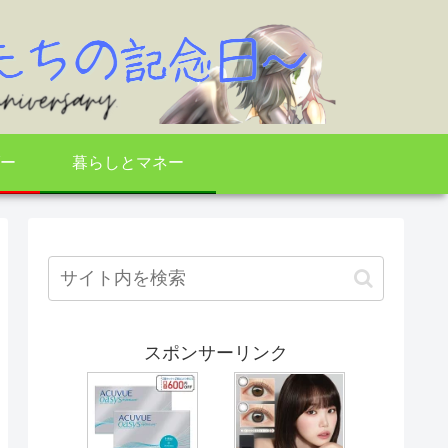
ー
暮らしとマネー
スポンサーリンク