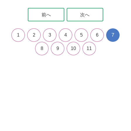
前へ
次へ
7
1
2
3
4
5
6
8
9
10
11