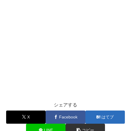
シェアする
X
Facebook
はてブ
LINE
コピー