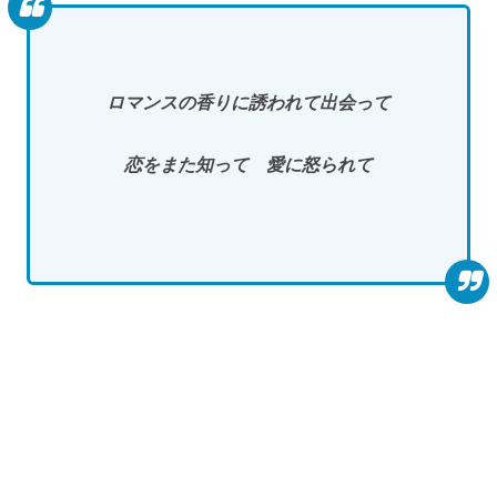
ロマンスの香りに誘われて出会って
恋をまた知って 愛に怒られて