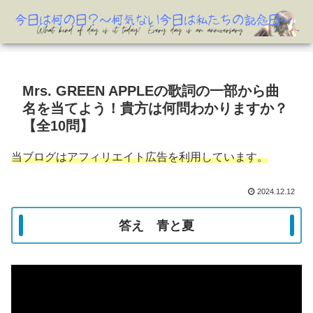
Mrs. GREEN APPLEの歌詞の一部から曲
名を当てよう！貴方は何問わかりますか？
【全10問】
当ブログはアフィリエイト広告を利用しています。
2024.12.12
答え 青と夏