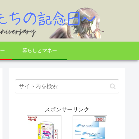
ー
暮らしとマネー
スポンサーリンク