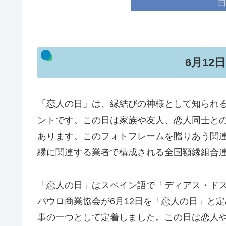
6月12
「恋人の日」は、縁結びの神様として知られ
ントです。この日は家族や友人、恋人同士と
あります。このフォトフレームを贈りあう関
縁に関連する業者で構成される全国額縁組合連合
「恋人の日」はスペイン語で「ディアス・ドス
パウロ商業協会が6月12日を「恋人の日」と
事の一つとして定着しました。この日は恋人