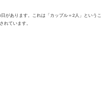
の日があります。これは「カップル＝2人」というこ
定されています。