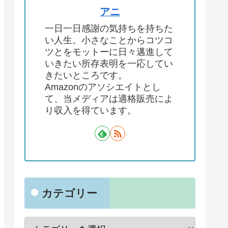
アニ
一日一日感謝の気持ちを持ちた
い人生。小さなことからコツコ
ツとをモットーに日々邁進して
いきたい所存表明を一応してい
きたいところです。
Amazonのアソシエイトとし
て、当メディアは適格販売によ
り収入を得ています。
カテゴリー