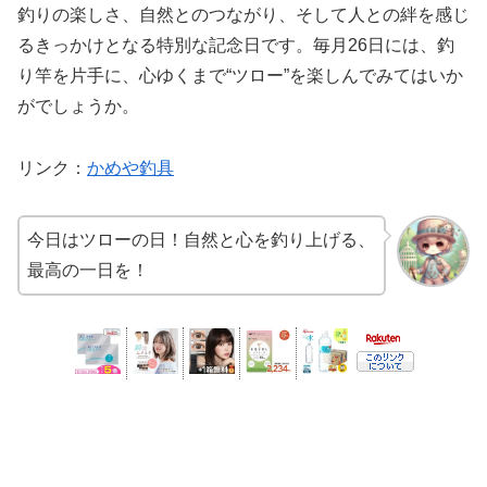
釣りの楽しさ、自然とのつながり、そして人との絆を感じ
るきっかけとなる特別な記念日です。毎月26日には、釣
り竿を片手に、心ゆくまで“ツロー”を楽しんでみてはいか
がでしょうか。
リンク
：
かめや釣具
今日はツローの日！自然と心を釣り上げる、
最高の一日を！