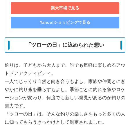
楽天市場で見る
Yahoo!ショッピングで見る
「ツローの日」に込められた想い
釣りは、子どもから大人まで、誰でも気軽に楽しめるアウ
トドアアクティビティ。
一人でじっくり自然と向き合うもよし、家族や仲間とにぎ
やかに釣り糸を垂らすもよし。季節ごとに釣れる魚やロケ
ーションが変わり、何度でも新しい発見があるのが釣りの
魅力です。
「ツローの日」は、そんな釣りの楽しさをもっと多くの人
に知ってもらうきっかけとして制定されました。