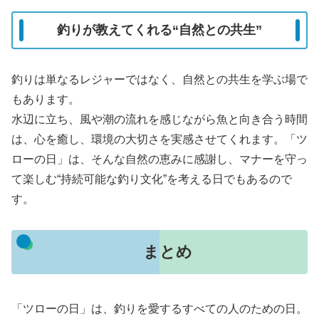
釣りが教えてくれる“自然との共生”
釣りは単なるレジャーではなく、自然との共生を学ぶ場で
もあります。
水辺に立ち、風や潮の流れを感じながら魚と向き合う時間
は、心を癒し、環境の大切さを実感させてくれます。「ツ
ローの日」は、そんな自然の恵みに感謝し、マナーを守っ
て楽しむ“持続可能な釣り文化”を考える日でもあるので
す。
まとめ
「ツローの日」は、釣りを愛するすべての人のための日。