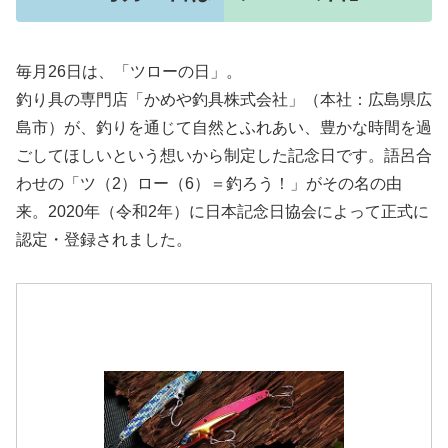
毎月26日は、「ツローの日」。
釣り具の専門店「かめや釣具株式会社」（本社：広島県広
島市）が、釣りを通じて自然とふれあい、豊かな時間を過
ごしてほしいという想いから制定した記念日です。語呂合
わせの「ツ（2）ロー（6）＝釣ろう！」がその名の由
来。2020年（令和2年）に日本記念日協会によって正式に
認定・登録されました。