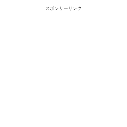
スポンサーリンク