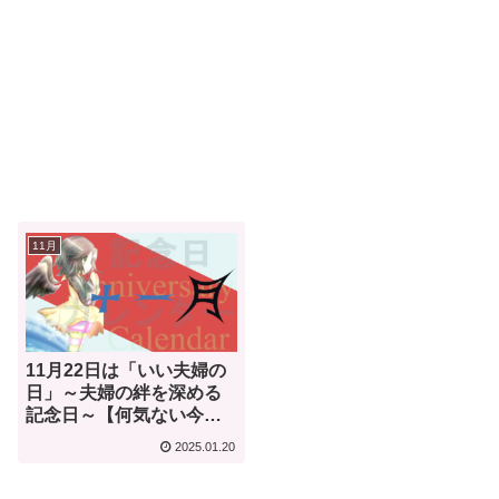
11月
11月22日は「いい夫婦の
日」～夫婦の絆を深める
記念日～【何気ない今日
は何の日？】
2025.01.20