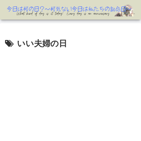
いい夫婦の日