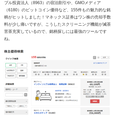
ブル投資法人（8963）の宿泊割引や、GMOメディア
（6180）のビットコイン優待など、155件もの魅力的な銘
柄がヒットしました！マネックス証券はワン株の売却手数
料が少し痛いですが、こうしたスクリーニング機能が滅茶
苦茶充実しているので、銘柄探しには最強のツールです
ね。