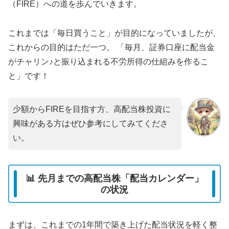
（FIRE）への道を歩んでいきます。
これまでは「毎日買うこと」が目的になっていましたが、
これからの目的はただ一つ。 「毎月、証券口座に配当金
がチャリン♪と振り込まれる不労所得の仕組みを作るこ
と」です！
少額からFIREを目指す方、高配当株投資に
興味がある方はぜひ参考にしてみてくださ
い。
📊 先月までの高配当株「配当カレンダー」
の状況
まずは、これまでの1年間で築き上げた配当状況を軽く整