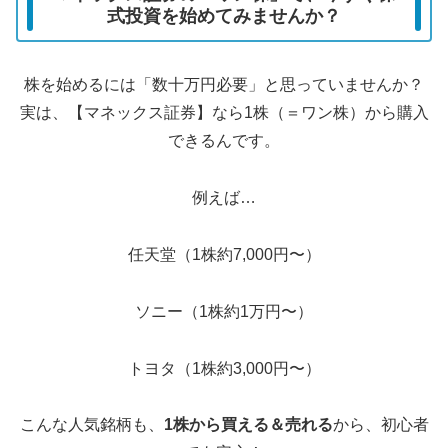
式投資を始めてみませんか？
株を始めるには「数十万円必要」と思っていませんか？
実は、【マネックス証券】なら1株（＝ワン株）から購入
できるんです。
例えば…
任天堂（1株約7,000円〜）
ソニー（1株約1万円〜）
トヨタ（1株約3,000円〜）
こんな人気銘柄も、
1株から買える＆売れる
から、初心者