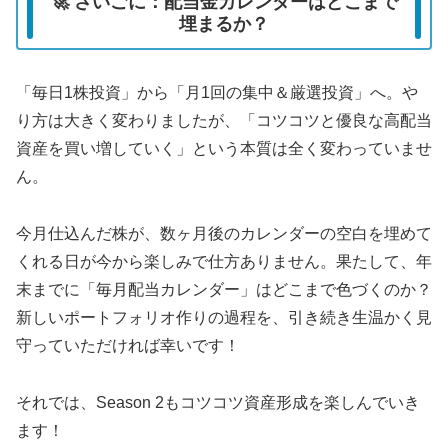
🚀 さいごに：配当金カレンダーはどこまで
埋まるか？
「毎日1株投資」から「月1回の集中＆厳選投資」へ。や
り方は大きく変わりましたが、「コツコツと優良な高配当
資産を買い増していく」という本質は全く変わっていませ
ん。
今月仕込んだ株が、数ヶ月後のカレンダーの空白を埋めて
くれる日が今から楽しみで仕方ありません。果たして、年
末までに「毎月配当カレンダー」はどこまで色づくのか？
新しいポートフォリオ作りの過程を、引き続き生温かく見
守っていただければ幸いです！
それでは、Season 2もコツコツ資産形成を楽しんでいき
ます！