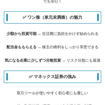
でも安心！
✅ ワン株（単元未満株）の魅力
少額から投資可能
→ 生活費に負担をかけず始められる
配当金ももらえる
→ 株主の権利をしっかり享受できる
気になる企業に少しずつ分散投資
→ リスク分散にも最適
✅ マネックス証券の強み
取引ツールが使いやすく初心者にも優しい