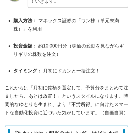
ていきます。
購入方法：
マネックス証券の「ワン株（単元未満
株）」を利用
投資金額：
約10,000円分（株価の変動を見ながらギ
リギリの株数を注文）
タイミング：
月初にドカンと一括注文！
これからは「月初に銘柄を選定して、予算分をまとめて注
文したら、あとは放置！」というスタイルになります。時
間的なゆとりも生まれ、より「不労所得」に向けたスマー
トな自動化投資に近づいた気がしています。（自画自賛）