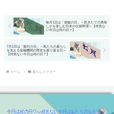
毎月1日は「釜飯の日」～炊きたての美味
しさを楽しむ日本の伝統料理～【何気な
い今日は何の日？】
7月1日は「銀行の日」～私たちの暮らし
を支える金融機関の歴史を振り返る日～
【何気ない今日は何の日？】
ホーム
暮らしとマネー