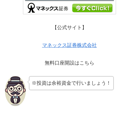
【公式サイト】
マネックス証券株式会社
無料口座開設はこちら
※投資は余裕資金で行いましょう！