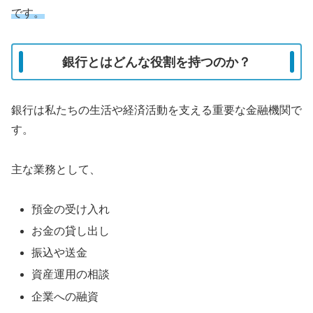
です。
銀行とはどんな役割を持つのか？
銀行は私たちの生活や経済活動を支える重要な金融機関で
す。
主な業務として、
預金の受け入れ
お金の貸し出し
振込や送金
資産運用の相談
企業への融資