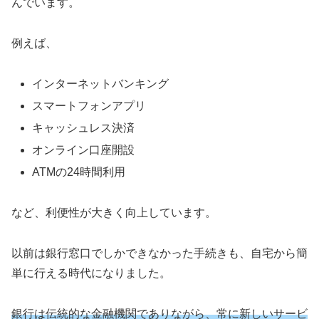
んでいます。
例えば、
インターネットバンキング
スマートフォンアプリ
キャッシュレス決済
オンライン口座開設
ATMの24時間利用
など、利便性が大きく向上しています。
以前は銀行窓口でしかできなかった手続きも、自宅から簡
単に行える時代になりました。
銀行は伝統的な金融機関でありながら、常に新しいサービ