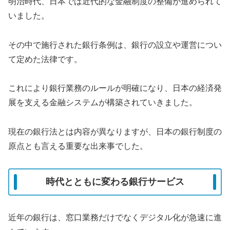
明治時代、日本では近代的な金融制度の整備が進められて
いました。
その中で施行された銀行条例は、銀行の設立や運営につい
て定めた法律です。
これにより銀行業務のルールが明確になり、日本の経済発
展を支える金融システムが構築されていきました。
現在の銀行法とは内容が異なりますが、日本の銀行制度の
原点とも言える重要な出来事でした。
時代とともに変わる銀行サービス
近年の銀行は、窓口業務だけでなくデジタル化が急速に進