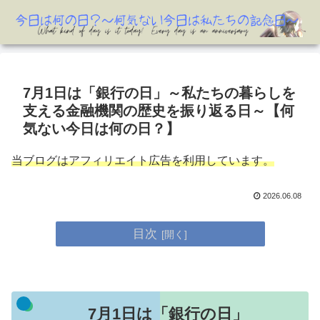
7月1日は「銀行の日」～私たちの暮らしを
支える金融機関の歴史を振り返る日～【何
気ない今日は何の日？】
当ブログはアフィリエイト広告を利用しています。
2026.06.08
目次
7月1日は「銀行の日」