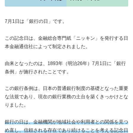
7月1日は「銀行の日」です。
この記念日は、金融総合専門紙「ニッキン」を発行する日
本金融通信社によって制定されました。
由来となったのは、1893年（明治26年）7月1日に「銀行
条例」が施行されたことです。
この銀行条例は、日本の普通銀行制度の基礎となった重要
な法規であり、現在の銀行業務の土台を築くきっかけとな
りました。
銀行の日は、金融機関が地域社会や利用者との関係を見つ
め直し、信頼される存在であり続けることを考える記念日