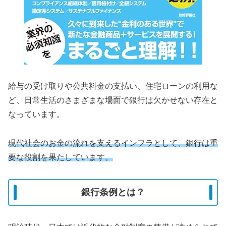
給与の受け取りや公共料金の支払い、住宅ローンの利用な
ど、日常生活のさまざまな場面で銀行は欠かせない存在と
なっています。
現代社会のお金の流れを支えるインフラとして、銀行は重
要な役割を果たしています。
銀行条例とは？