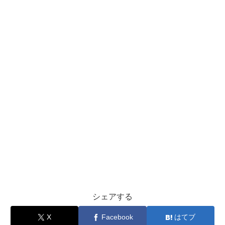
シェアする
X
Facebook
はてブ