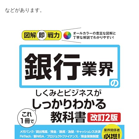
などがあります。