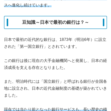
スへ進化し続けています。
豆知識～日本で最初の銀行は？～
日本で最初の近代的な銀行は、1873年（明治6年）に設立
された「第一国立銀行」とされています。
この銀行は後に現在の大手金融機関へと発展し、日本の経
済成長を支える存在となりました。
また、明治時代には「国立銀行」と呼ばれる銀行が全国各
地に設立され、日本の近代金融制度の基礎が築かれていき
ました。
現在では当たり前となった銀行サービスも、長い歴史の積