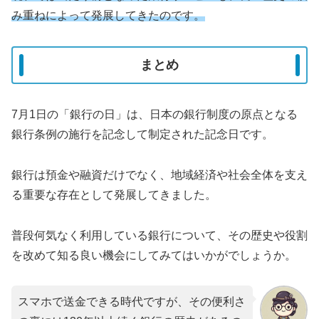
み重ねによって発展してきたのです。
まとめ
7月1日の「銀行の日」は、日本の銀行制度の原点となる
銀行条例の施行を記念して制定された記念日です。
銀行は預金や融資だけでなく、地域経済や社会全体を支え
る重要な存在として発展してきました。
普段何気なく利用している銀行について、その歴史や役割
を改めて知る良い機会にしてみてはいかがでしょうか。
スマホで送金できる時代ですが、その便利さ