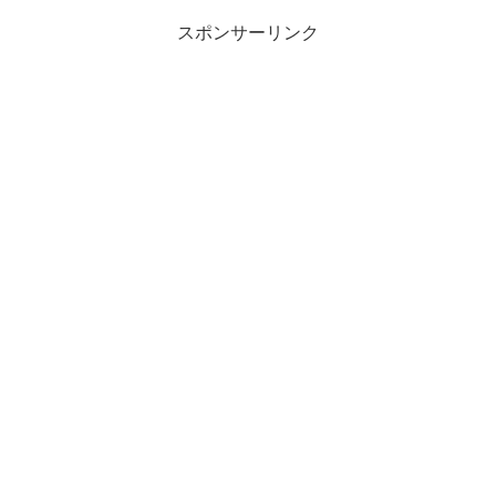
スポンサーリンク