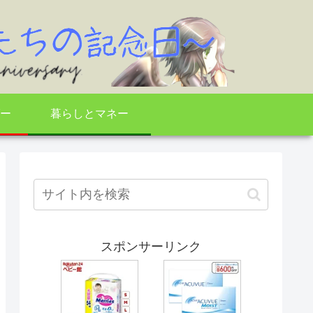
ー
暮らしとマネー
スポンサーリンク