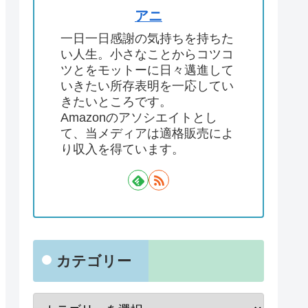
アニ
一日一日感謝の気持ちを持ちた
い人生。小さなことからコツコ
ツとをモットーに日々邁進して
いきたい所存表明を一応してい
きたいところです。
Amazonのアソシエイトとし
て、当メディアは適格販売によ
り収入を得ています。
カテゴリー