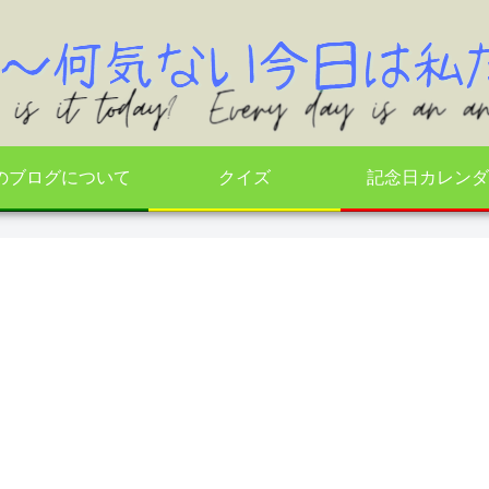
のブログについて
クイズ
記念日カレンダ