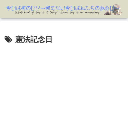
憲法記念日