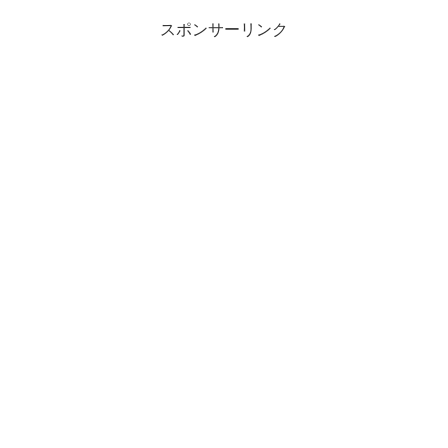
スポンサーリンク