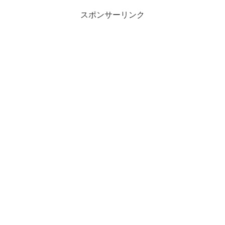
スポンサーリンク