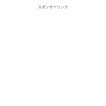
スポンサーリンク