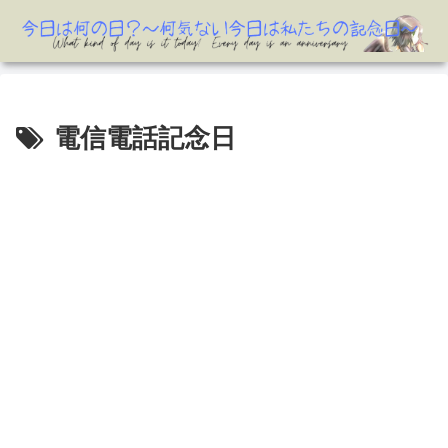
電信電話記念日