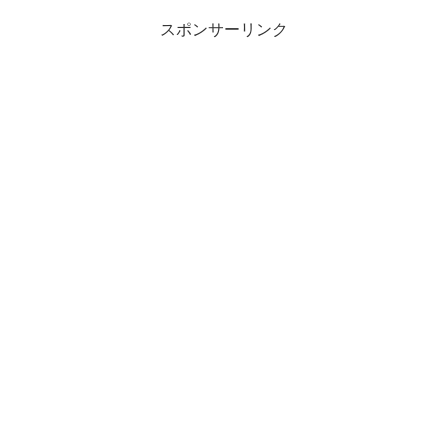
スポンサーリンク