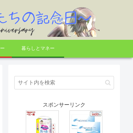
ー
暮らしとマネー
スポンサーリンク