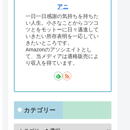
アニ
一日一日感謝の気持ちを持ちた
い人生。小さなことからコツコ
ツとをモットーに日々邁進して
いきたい所存表明を一応してい
きたいところです。
Amazonのアソシエイトとし
て、当メディアは適格販売によ
り収入を得ています。
カテゴリー