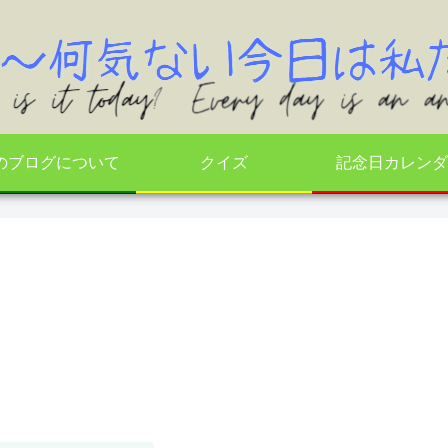
のブログについて
クイズ
記念日カレンダ