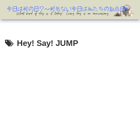
Hey! Say! JUMP