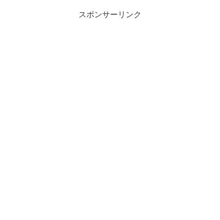
スポンサーリンク