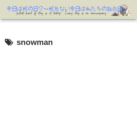
snowman